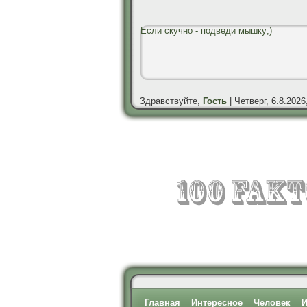
Если скучно - подведи мышку;)
Здравствуйте,
Гость
| Четверг, 6.8.2026
Главная
Интересное
Человек
И