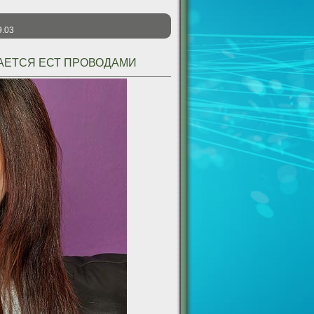
9.03
ТАЕТСЯ ЕСТ ПРОВОДАМИ