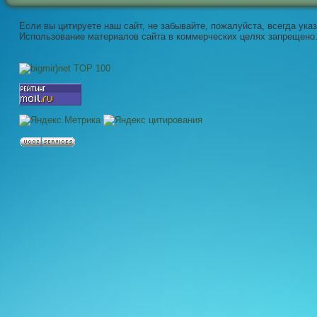
Если вы цитируете наш сайт, не забывайте, пожалуйста, всегда ука
Использование материалов сайта в коммерческих целях запрещено