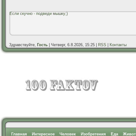
Если скучно - подведи мышку;)
Здравствуйте,
Гость
| Четверг, 6.8.2026, 15:25 |
RSS
|
Контакты
Главная
Интересное
Человек
Изобретения
Еда
Живот