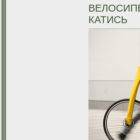
ВЕЛОСИПЕ
КАТИСЬ