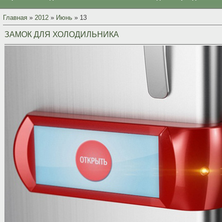
Главная
»
2012
»
Июнь
»
13
ЗАМОК ДЛЯ ХОЛОДИЛЬНИКА