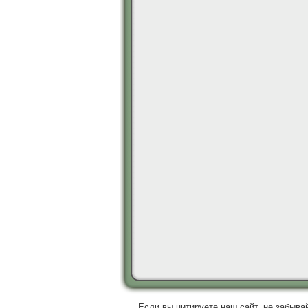
Если вы цитируете наш сайт, не забывай